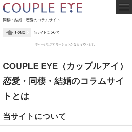
同棲・結婚・恋愛のコラムサイト
HOME
当サイトについて
本ページはプロモーションが含まれています。
COUPLE EYE（カップルアイ）
恋愛・同棲・結婚のコラムサイ
トとは
当サイトについて