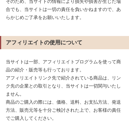
そのため、当サイトの情報により損失や損害が生じた場
合でも、当サイトは一切の責任を負いかねますので、あ
らかじめご了承をお願いいたします。
アフィリエイトの使用について
当サイトは一部、アフィリエイトプログラムを使って商
品の紹介・販売等も行っております。
アフィリエイトリンク先で紹介されている商品は、リン
ク先の企業との取引となり、当サイトは一切関与いたし
ません。
商品のご購入の際には、価格、送料、お支払方法、発送
方法、販売元等を十分ご検討された上で、お客様の責任
でご購入してください。