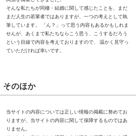
そんな私たちが同棲・結婚に関して感じたことを、まだ
まだ人生の若輩者ではありますが、一つの考えとして執
筆しています。 「ん？」って思う内容もあるかもしれま
せんが、あくまで私たちならこう思う、こうするだろう
という目線で内容を考えておりますので、 温かく見守っ
ていただければ幸いです。
そのほか
当サイトの内容については正しい情報の掲載に努めてお
りますが、当サイトの内容に関して保障するものではあ
りません。