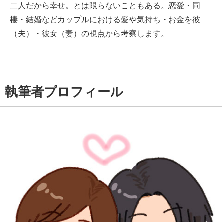
二人だから幸せ。とは限らないこともある。恋愛・同
棲・結婚などカップルにおける愛や気持ち・お金を彼
（夫）・彼女（妻）の視点から考察します。
執筆者プロフィール