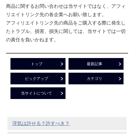
商品に関するお問い合わせは当サイトではなく、アフィ
リエイトリンク先の各企業へお願い致します。
アフィリエイトリンク先の商品をご購入する際に発生し
たトラブル、損害、損失に関しては、当サイトでは一切
の責任を負いかねます。
トップ
最新記事
ピックアップ
カテゴリ
当サイトについて
浮気は許せる？許すべき？