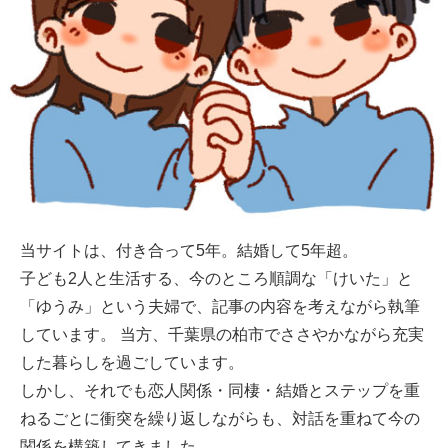
当サイトは、付き合って5年。結婚して5年超。
子ども2人と生活する、今のところ順調な「けいた」と
「ゆうみ」という夫婦で、記事の内容を考えながら執筆
しています。 当方、千葉県の柏市でささやかながら充実
した暮らしを過ごしています。
しかし、それでも恋人関係・同棲・結婚とステップを重
ねるごとに衝突を繰り返しながらも、対話を重ねて今の
関係を構築してきました。