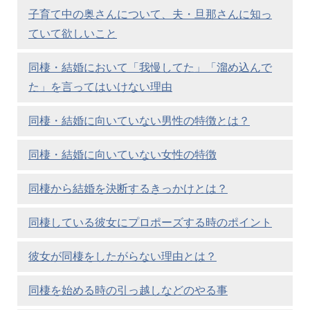
子育て中の奥さんについて、夫・旦那さんに知っ
ていて欲しいこと
同棲・結婚において「我慢してた」「溜め込んで
た」を言ってはいけない理由
同棲・結婚に向いていない男性の特徴とは？
同棲・結婚に向いていない女性の特徴
同棲から結婚を決断するきっかけとは？
同棲している彼女にプロポーズする時のポイント
彼女が同棲をしたがらない理由とは？
同棲を始める時の引っ越しなどのやる事